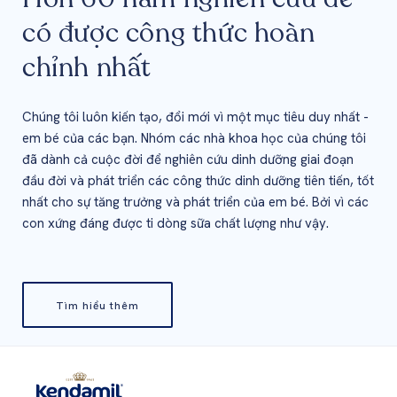
có được công thức hoàn
chỉnh nhất
Chúng tôi luôn kiến tạo, đổi mới vì một mục tiêu duy nhất -
em bé của các bạn. Nhóm các nhà khoa học của chúng tôi
đã dành cả cuộc đời để nghiên cứu dinh dưỡng giai đoạn
đầu đời và phát triển các công thức dinh dưỡng tiên tiến, tốt
nhất cho sự tăng trưởng và phát triển của em bé. Bởi vì các
con xứng đáng được ti dòng sữa chất lượng như vậy.
Tìm hiểu thêm