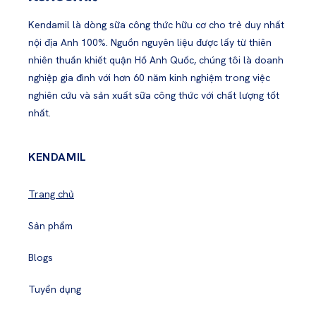
Kendamil là dòng sữa công thức hữu cơ cho trẻ duy nhất
nội địa Anh 100%. Nguồn nguyên liệu được lấy từ thiên
nhiên thuần khiết quận Hồ Anh Quốc, chúng tôi là doanh
nghiệp gia đình với hơn 60 năm kinh nghiệm trong việc
nghiên cứu và sản xuất sữa công thức với chất lượng tốt
nhất.
KENDAMIL
Trang chủ
Sản phẩm
Blogs
Tuyển dụng