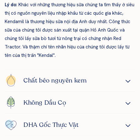
Lý do
: Khác với những thương hiệu sữa chúng ta tìm thấy ở siêu
thị có nguồn nguyên liệu nhập khẩu từ các quốc gia khác,
Kendamil là thương hiệu sữa nội địa Anh duy nhất. Công thức
sữa của chúng tôi được sản xuất tại quận Hồ Anh Quốc và
chúng tôi lấy sữa bò tươi từ nông trại có chứng nhận Red
Tractor. Và thậm chí tên nhãn hiệu của chúng tôi được lấy từ
tên của thị trấn "Kendal".
Chất béo nguyên kem
Không Dầu Cọ
DHA Gốc Thực Vật